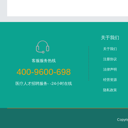
关于我们
关于我们
注册协议
客服服务热线
400-9600-698
法律声明
经营资源
医疗人才招聘服务- -24小时在线
隐私政策
Copyr