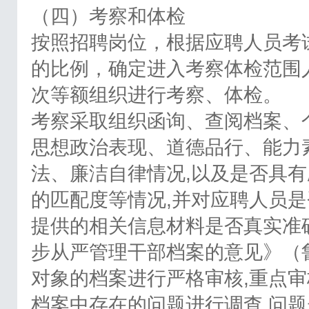
（四）考察和体检
按照招聘岗位，根据应聘人员考试
的比例，确定进入考察体检范围
次等额组织进行考察、体检。
考察采取组织函询、查阅档案、
思想政治表现、道德品行、能力
法、廉洁自律情况,以及是否具
的匹配度等情况,并对应聘人员
提供的相关信息材料是否真实准
步从严管理干部档案的意见》（鲁组
对象的档案进行严格审核,重点审
档案中存在的问题进行调查,问题