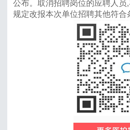
公布。取消招聘岗位的应聘人员,
规定改报本次单位招聘其他符合