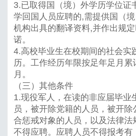
3.已取得国（境）外学历学位
学回国人员应聘的,需提供国（
机构出具的翻译资料,并作出规
诺。
4.高校毕业生在校期间的社会
历。工作经历年限按足年足月累计
月。
（三）其他条件
1.现役军人，在读的非应届毕业
员，被开除党籍的人员，被开除
合惩戒对象的人员，以及法律法
不得应聘。应聘人员不得报考有