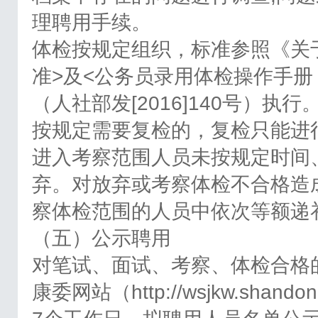
理聘用手续。
体检按规定组织，标准参照《关
准>及<公务员录用体检操作手册
（人社部发[2016]140号）
按规定需要复检的，复检只能进
进入考察范围人员未按规定时间
弃。对放弃或考察体检不合格造
察体检范围的人员中依次等额递
（五）公示聘用
对笔试、面试、考察、体检合格
康委网站（http://wsjkw.sha