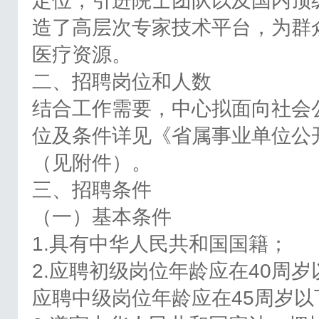
定位，引进院士团队以及国内顶
造了高层次专家技术平台，为群
医疗资源。
二、招聘岗位和人数
结合工作需要，中心拟面向社会
位及条件详见《省属事业单位公
（见附件）。
三、招聘条件
（一）基本条件
1.具有中华人民共和国国籍；
2.应聘初级岗位年龄应在40周岁
应聘中级岗位年龄应在45周岁以