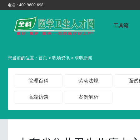
电话：400-9600-698
工具箱
医学招聘资
您当前的位置：
首页
>
职场资讯
>
求职新闻
管理百科
劳动法规
面试
高端访谈
案例解析