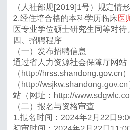
（人社部规[2019]1号）规定情
2.经住培合格的本科学历临床
医
医专业学位硕士研究生同等对待
四、招聘程序
（一）发布招聘信息
通过省人力资源社会保障厅网站
（http://hrss.shandong.
（http://wsjkw.shandon
站（网址：http://www.sdgw
（二）报名与资格审查
1.报名时间：2024年2月22日9:0
初审时间：2024年2月22日11:00