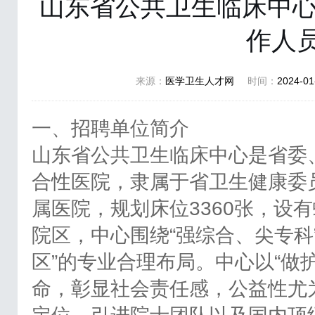
山东省公共卫生临床中心2
作人
来源：
医学卫生人才网
时间：
2024-01
一、招聘单位简介
山东省公共卫生临床中心是省委
合性医院，隶属于省卫生健康委
属医院，规划床位3360张，设
院区，中心围绕“强综合、尖专科
区”的专业合理布局。中心以“做
命，彰显社会责任感，公益性尤