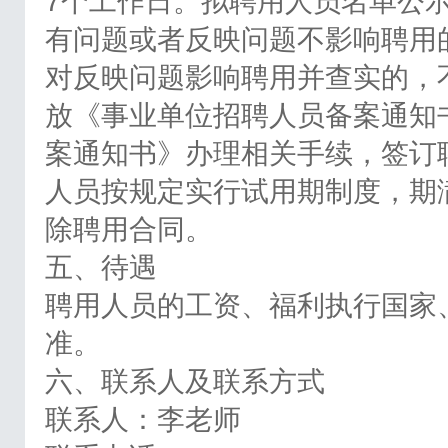
7个工作日。拟聘用人员名单公
有问题或者反映问题不影响聘用
对反映问题影响聘用并查实的，
放《事业单位招聘人员备案通知
案通知书》办理相关手续，签订
人员按规定实行试用期制度，期
除聘用合同。
五、待遇
聘用人员的工资、福利执行国家
准。
六、联系人及联系方式
联系人：李老师