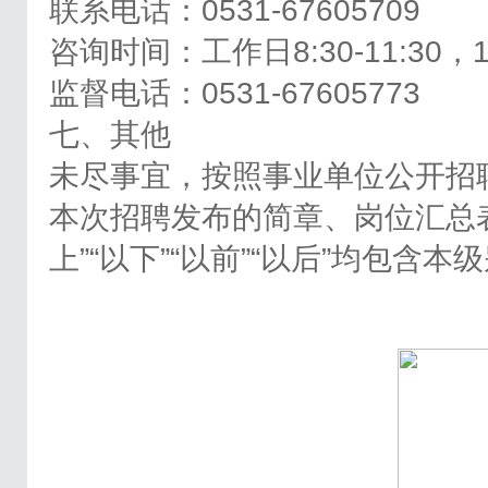
联系电话：0531-67605709
咨询时间：工作日8:30-11:30，14:
监督电话：0531-67605773
七、其他
未尽事宜，按照事业单位公开招
本次招聘发布的简章、岗位汇总
上”“以下”“以前”“以后”均包含