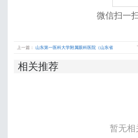
微信扫一
上一篇：
山东第一医科大学附属眼科医院（山东省
相关推荐
暂无相