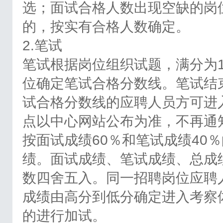
选；面试合格人数出现空缺的岗
的，按实有合格人数确定。
2.笔试
笔试根据岗位组织试题，满分为1
位确定笔试合格分数线。笔试结
试合格分数线的应聘人员方可进
点以中心网站公布为准，不再通
按面试成绩60％和笔试成绩40
绩。面试成绩、笔试成绩、总成
数四舍五入。同一招聘岗位应聘
成绩由高分到低分确定进入考察
的进行加试。