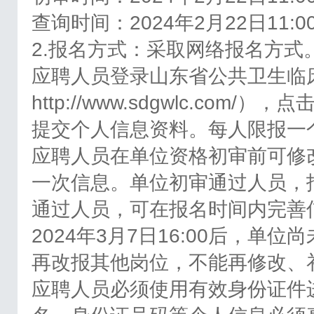
查询时间：2024年2月22日11:00
2.报名方式：采取网络报名方式
应聘人员登录山东省公共卫生临
http://www.sdgwlc.co
提交个人信息资料。每人限报一
应聘人员在单位资格初审前可修
一次信息。单位初审通过人员，
通过人员，可在报名时间内完善
2024年3月7日16:00后，
再改报其他岗位，不能再修改、
应聘人员必须使用有效身份证件