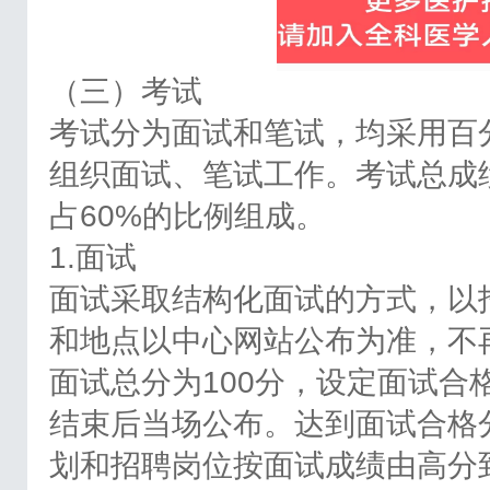
（三）考试
考试分为面试和笔试，均采用百
组织面试、笔试工作。考试总成
占60%的比例组成。
1.面试
面试采取结构化面试的方式，以
和地点以中心网站公布为准，不
面试总分为100分，设定面试合
结束后当场公布。达到面试合格
划和招聘岗位按面试成绩由高分