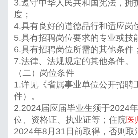
3.遵守中华人民共和国宪法，
度；
4.具有良好的道德品行和适应岗
5.具有招聘岗位要求的专业或技
6.具有招聘岗位所需的其他条件
7.法律、法规规定的其他条件。
（二）岗位条件
1.详见《省属事业单位公开招聘
件）。
2.2024届应届毕业生须于202
位、资格证、执业证等；住院
医
2024年8月31日前取得，否则