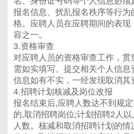
名、身份证号码等个人信息必须
报名信息、扰乱报名秩序等行为
格。应聘人员在应聘期间的表现
容之一。
3.资格审查
对应聘人员的资格审查工作，贯
需如实填写、提交相关个人信息
信息如有不实，一经发现取消其
4.招聘计划核减及岗位改报
报名结束后,应聘人数达不到规定
的,取消招聘岗位;计划招聘2人
人数。核减和取消招聘计划的情