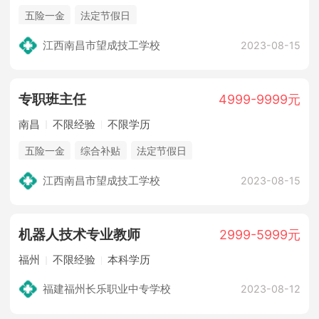
五险一金
法定节假日
江西南昌市望成技工学校
2023-08-15
专职班主任
4999-9999元
南昌
不限经验
不限学历
五险一金
综合补贴
法定节假日
江西南昌市望成技工学校
2023-08-15
机器人技术专业教师
2999-5999元
福州
不限经验
本科学历
福建福州长乐职业中专学校
2023-08-12