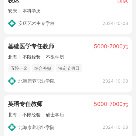
校医
面议
安庆
本科学历
安庆艺术中专学校
2024-10-08
基础医学专任教师
5000-7000元
北海
不限经验
不限学历
五险一金
综合补贴
法定节假日
北海康养职业学院
2024-10-08
英语专任教师
5000-7000元
北海
不限经验
硕士学历
北海康养职业学院
2024-10-08