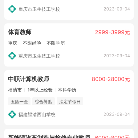
重庆市卫生技工学校
2023-09-04
体育教师
2999-3999元
重庆
不限经验
不限学历
重庆市卫生技工学校
2023-09-04
中职计算机教师
8000-28000元
福清市
1年以上经验
本科学历
五险一金
综合补贴
法定节假日
福建福清西山学校
2023-09-04
新能源汽车制造与检修专业教师
6000-8000元