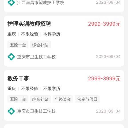
江西南昌市望成技工学校
2023-09-04
护理实训教师招聘
2999-3999元
重庆
不限经验
本科学历
五险一金
综合补贴
重庆市卫生技工学校
2023-09-04
教务干事
2999-3999元
重庆
不限经验
不限学历
五险一金
综合补贴
年终奖金
法定节假日
重庆市卫生技工学校
2023-09-04