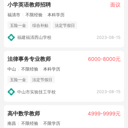
小学英语教师招聘
面议
福清市
不限经验
本科学历
五险一金
综合补贴
法定节假日
福建福清西山学校
2023-08-15
法律事务专业教师
6000-8000元
中山
不限经验
本科学历
五险一金
法定节假日
中山市实验技工学校
2023-08-15
高中数学教师
4999-9999元
南昌
不限经验
不限学历