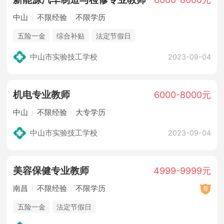
中山
不限经验
不限学历
五险一金
综合补贴
法定节假日
中山市实验技工学校
2023-09-04
机电专业教师
6000-8000元
中山
不限经验
大专学历
中山市实验技工学校
2023-09-04
美容保健专业教师
4999-9999元
南昌
不限经验
不限学历
五险一金
法定节假日