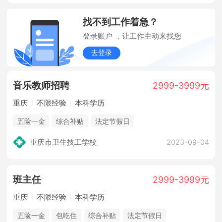
找不到工作着急？
登录账户 ，让工作主动来找您
去登录
音乐教师招聘
2999-3999元
重庆
不限经验
本科学历
五险一金
综合补贴
法定节假日
重庆市卫生技工学校
2023-09-04
班主任
2999-3999元
重庆
不限经验
本科学历
五险一金
包吃住
综合补贴
法定节假日