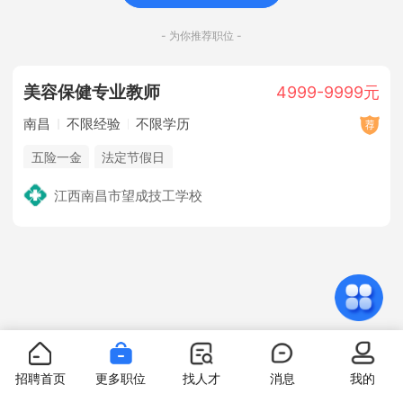
- 为你推荐职位 -
美容保健专业教师
4999-9999元
南昌
不限经验
不限学历
五险一金
法定节假日
江西南昌市望成技工学校
招聘首页
更多职位
找人才
消息
我的