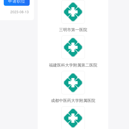
申请职位
2023-08-13
三明市第一医院
福建医科大学附属第二医院
成都中医药大学附属医院