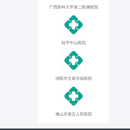
广西医科大学第二附属医院
桂平中山医院
浏阳市文家市镇医院
佛山市第五人民医院