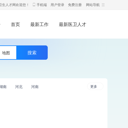
卫生人才网欢迎您！
手机端
用户登录
免费注册
网站导航
告
首页
最新工作
最新医卫人才
地图
湖南
河北
河南
更多