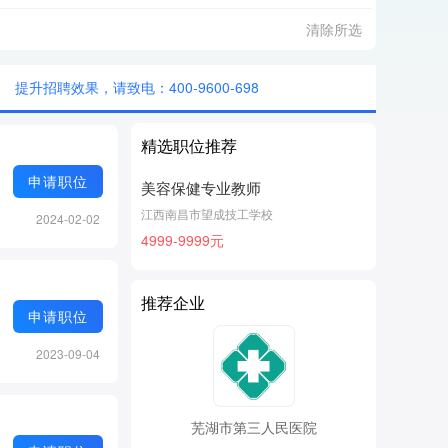
清除所选
提升招聘效果，请致电：400-9600-698
精选职位推荐
申请职位
美容保健专业教师
江西南昌市望成技工学校
2024-02-02
4999-9999元
推荐企业
申请职位
2023-09-04
芜湖市第三人民医院